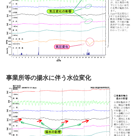
事業所等の揚水に伴う水位変化