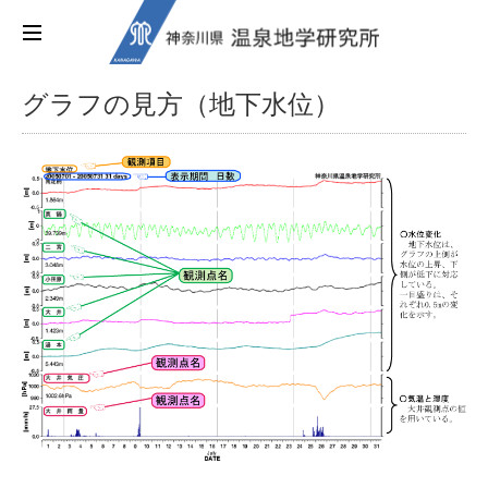
グラフの見方（地下水位）