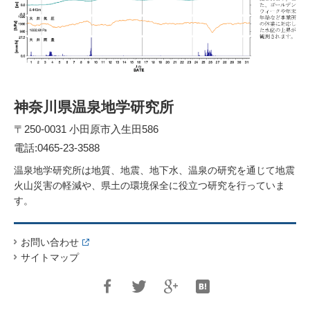
神奈川県温泉地学研究所
〒250-0031 小田原市入生田586
電話:0465-23-3588
温泉地学研究所は地質、地震、地下水、温泉の研究を通じて地震
火山災害の軽減や、県土の環境保全に役立つ研究を行っていま
す。
お問い合わせ
サイトマップ