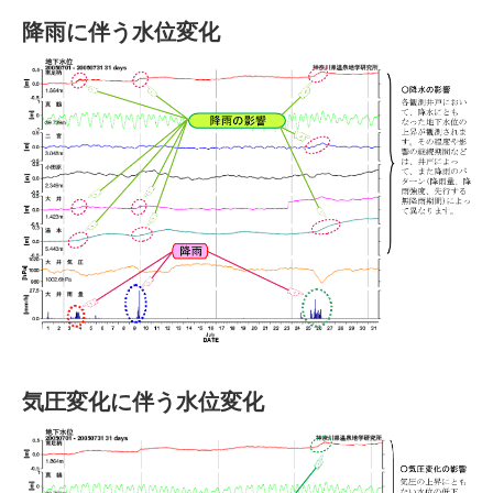
降雨に伴う水位変化
気圧変化に伴う水位変化