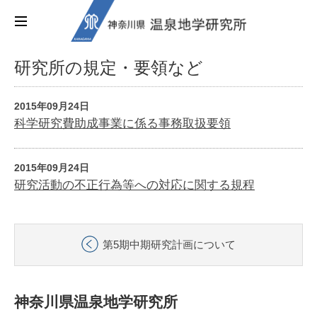
研究所の規定・要領など
2015年09月24日
科学研究費助成事業に係る事務取扱要領
2015年09月24日
研究活動の不正行為等への対応に関する規程
第5期中期研究計画について
神奈川県温泉地学研究所