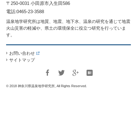
〒250-0031 小田原市入生田586
電話:0465-23-3588
温泉地学研究所は地質、地震、地下水、温泉の研究を通じて地震
火山災害の軽減や、県土の環境保全に役立つ研究を行っていま
す。
お問い合わせ
サイトマップ
© 2018 神奈川県温泉地学研究所, All Rights Reserved.