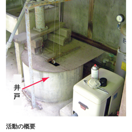
活動の概要