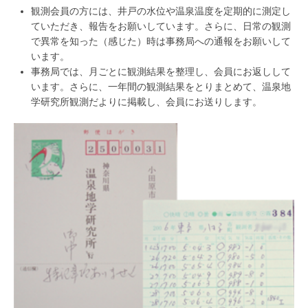
観測会員の方には、井戸の水位や温泉温度を定期的に測定し
ていただき、報告をお願いしています。さらに、日常の観測
で異常を知った（感じた）時は事務局への通報をお願いして
います。
事務局では、月ごとに観測結果を整理し、会員にお返しして
います。さらに、一年間の観測結果をとりまとめて、温泉地
学研究所観測だよりに掲載し、会員にお送りします。