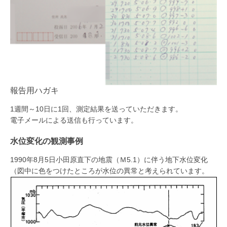
報告用ハガキ
1週間～10日に1回、測定結果を送っていただきます。
電子メールによる送信も行っています。
水位変化の観測事例
1990年8月5日小田原直下の地震（Ｍ5.1）に伴う地下水位変化
（図中に色をつけたところが水位の異常と考えられています。