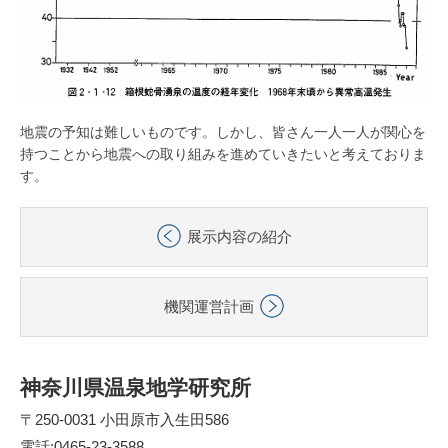
地震の予知は難しいものです。しかし、皆さん一人一人が関心を
持つことから地震への取り組みを進めていきたいと考えておりま
す。
展示内容の紹介
機関運営計画
神奈川県温泉地学研究所
〒250-0031 小田原市入生田586
電話:0465-23-3588