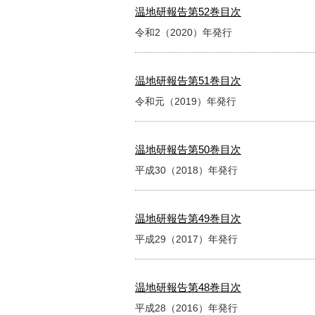
温地研報告第52巻目次
令和2（2020）年発行
温地研報告第51巻目次
令和元（2019）年発行
温地研報告第50巻目次
平成30（2018）年発行
温地研報告第49巻目次
平成29（2017）年発行
温地研報告第48巻目次
平成28（2016）年発行