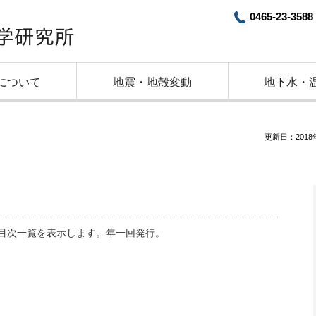
0465-23-3588
について
地震・地殻変動
地下水・
更新日：2018
目次一覧を表示します。年一回発行。