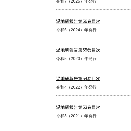
令和7（2025）年発行
温地研報告第56巻目次
令和6（2024）年発行
温地研報告第55巻目次
令和5（2023）年発行
温地研報告第54巻目次
令和4（2022）年発行
温地研報告第53巻目次
令和3（2021）年発行