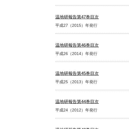
温地研報告第47巻目次
平成27（2015）年発行
温地研報告第46巻目次
平成26（2014）年発行
温地研報告第45巻目次
平成25（2013）年発行
温地研報告第44巻目次
平成24（2012）年発行