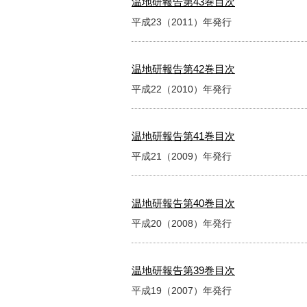
温地研報告第43巻目次
平成23（2011）年発行
温地研報告第42巻目次
平成22（2010）年発行
温地研報告第41巻目次
平成21（2009）年発行
温地研報告第40巻目次
平成20（2008）年発行
温地研報告第39巻目次
平成19（2007）年発行