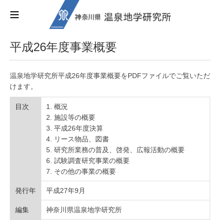
平成26年度事業概要
温泉地学研究所平成26年度事業概要をPDFファイルでご覧いただ
けます。
目次
概況
施設等の概要
平成26年度決算
リース物品、図書
研究所業務の普及、啓発、広報活動の概要
試験調査研究事業の概要
その他の事業の概要
発行年
平成27年9月
編集
神奈川県温泉地学研究所