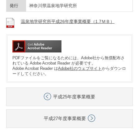
発行
神奈川県温泉地学研究所
温泉地学研究所平成26年度事業概要（1.7ＭＢ）
PDFファイルをご覧になるためには、Adobe社から無償配布さ
れている Adobe Acrobat Reader が必要です。
Adobe Acrobat Reader は
Adobe社のウェブサイト
からダウンロ
ードしてください。
平成25年度事業概要
平成27年度事業概要