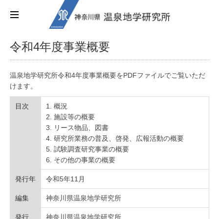
令和4年度事業概要
温泉地学研究所令和4年度事業概要をPDFファイルでご覧いただ
けます。
目次
概況
施設等の概要
リース物品、図書
研究所業務の普及、啓発、広報活動の概要
試験調査研究事業の概要
その他の事業の概要
発行年
令和5年11月
編集
神奈川県温泉地学研究所
発行
神奈川県温泉地学研究所