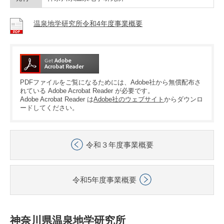
温泉地学研究所令和4年度事業概要
PDFファイルをご覧になるためには、Adobe社から無償配布さ
れている Adobe Acrobat Reader が必要です。
Adobe Acrobat Reader は
Adobe社のウェブサイト
からダウンロ
ードしてください。
令和３年度事業概要
令和5年度事業概要
神奈川県温泉地学研究所