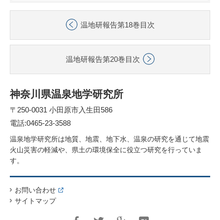
温地研報告第18巻目次
温地研報告第20巻目次
神奈川県温泉地学研究所
〒250-0031 小田原市入生田586
電話:0465-23-3588
温泉地学研究所は地質、地震、地下水、温泉の研究を通じて地震
火山災害の軽減や、県土の環境保全に役立つ研究を行っていま
す。
お問い合わせ
サイトマップ