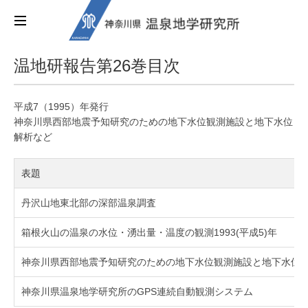
温地研報告第26巻目次
平成7（1995）年発行
神奈川県西部地震予知研究のための地下水位観測施設と地下水位
解析など
表題
丹沢山地東北部の深部温泉調査
箱根火山の温泉の水位・湧出量・温度の観測1993(平成5)年
神奈川県西部地震予知研究のための地下水位観測施設と地下水位
神奈川県温泉地学研究所のGPS連続自動観測システム