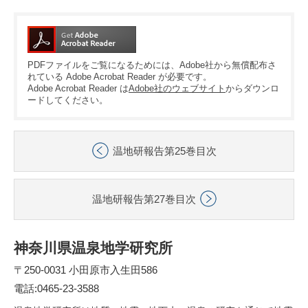
PDFファイルをご覧になるためには、Adobe社から無償配布さ
れている Adobe Acrobat Reader が必要です。
Adobe Acrobat Reader は
Adobe社のウェブサイト
からダウンロ
ードしてください。
温地研報告第25巻目次
温地研報告第27巻目次
神奈川県温泉地学研究所
〒250-0031 小田原市入生田586
電話:0465-23-3588