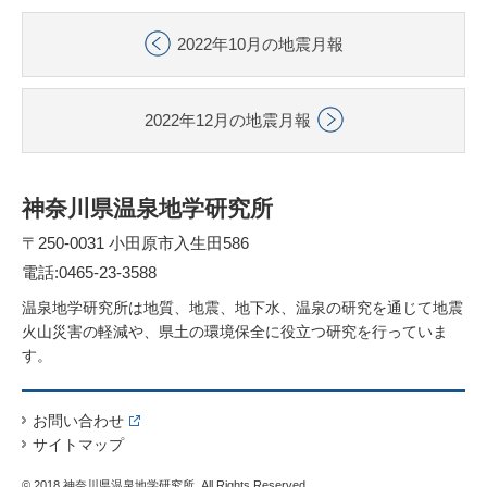
2022年10月の地震月報
2022年12月の地震月報
神奈川県温泉地学研究所
〒250-0031 小田原市入生田586
電話:0465-23-3588
温泉地学研究所は地質、地震、地下水、温泉の研究を通じて地震
火山災害の軽減や、県土の環境保全に役立つ研究を行っていま
す。
お問い合わせ
サイトマップ
© 2018 神奈川県温泉地学研究所, All Rights Reserved.