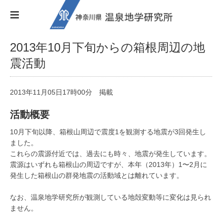
2013年10月下旬からの箱根周辺の地
震活動
2013年11月05日17時00分 掲載
活動概要
10月下旬以降、箱根山周辺で震度1を観測する地震が3回発生し
ました。
これらの震源付近では、過去にも時々、地震が発生しています。
震源はいずれも箱根山の周辺ですが、本年（2013年）1〜2月に
発生した箱根山の群発地震の活動域とは離れています。
なお、温泉地学研究所が観測している地殻変動等に変化は見られ
ません。