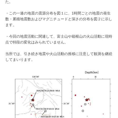
た。
・この一連の地震の震源分布を図１に、1時間ごとの地震の発生
数・累積地震数およびマグニチュードと深さの分布を図２に示し
ます。
・今回の地震活動に関連して、富士山や箱根山の火山活動に現時
点で特段の変化はみられていません。
当所では、引き続き地震や火山活動の推移に注意して観測を継続
してまいります。