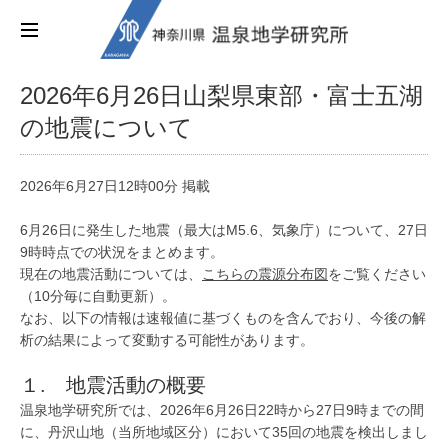
2026年6月26日山梨県東部・富士五湖
の地震について
2026年6月27日12時00分 掲載
6月26日に発生した地震（最大はM5.6、気象庁）について、27日
9時時点での状況をまとめます。
現在の地震活動については、
こちらの震源分布図
をご覧ください
（10分毎に自動更新）。
なお、以下の情報は速報値に基づくものを含んでおり、今後の解
析の結果によって変動する可能性があります。
１. 地震活動の概要
温泉地学研究所では、2026年6月26日22時から27日9時までの間
に、丹沢山地（当所地域区分）において35回の地震を検出しまし