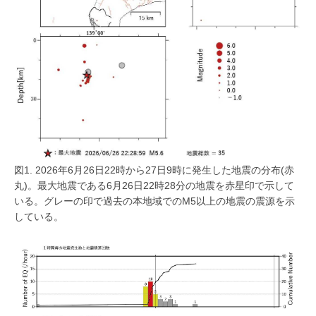
図1. 2026年6月26日22時から27日9時に発生した地震の分布(赤
丸)。最大地震である6月26日22時28分の地震を赤星印で示して
いる。グレーの印で過去の本地域でのM5以上の地震の震源を示
している。