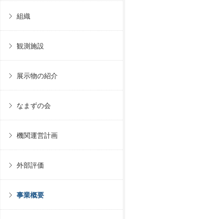
組織
観測施設
展示物の紹介
なまずの会
機関運営計画
外部評価
事業概要