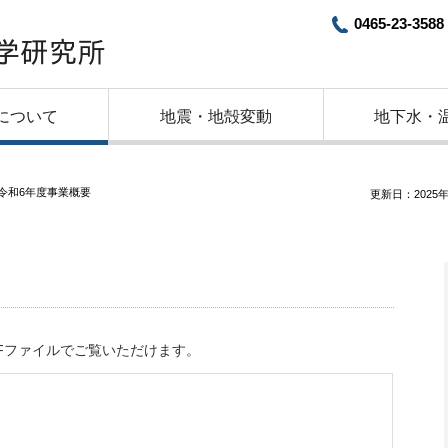
0465-23-3588
について
地震・地殻変動
地下水・
令和6年度事業概要
更新日：2025年
Fファイルでご覧いただけます。