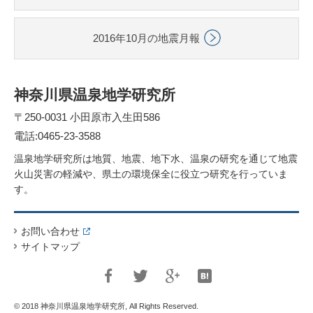
2016年10月の地震月報
神奈川県温泉地学研究所
〒250-0031 小田原市入生田586
電話:0465-23-3588
温泉地学研究所は地質、地震、地下水、温泉の研究を通じて地震
火山災害の軽減や、県土の環境保全に役立つ研究を行っていま
す。
お問い合わせ
サイトマップ
© 2018 神奈川県温泉地学研究所, All Rights Reserved.