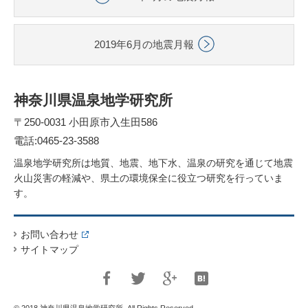
2019年6月の地震月報
神奈川県温泉地学研究所
〒250-0031 小田原市入生田586
電話:0465-23-3588
温泉地学研究所は地質、地震、地下水、温泉の研究を通じて地震
火山災害の軽減や、県土の環境保全に役立つ研究を行っていま
す。
お問い合わせ
サイトマップ