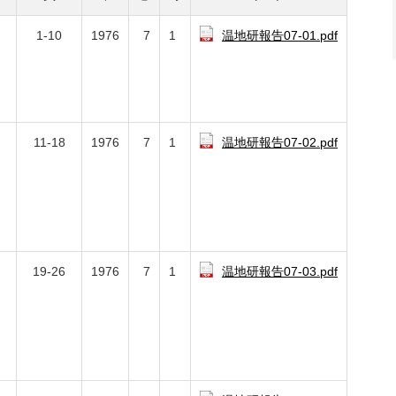
、
1-10
1976
7
1
温地研報告07-01.pdf
11-18
1976
7
1
温地研報告07-02.pdf
19-26
1976
7
1
温地研報告07-03.pdf