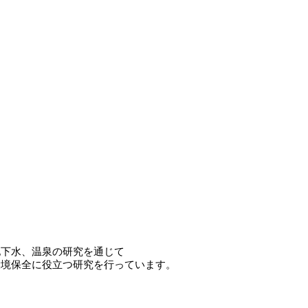
地下水、温泉の研究を通じて
環境保全に役立つ研究を行っています。