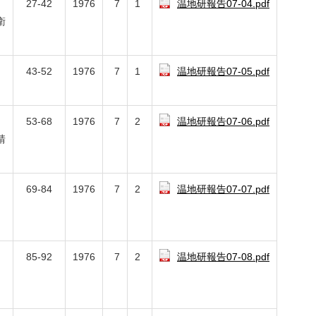
、
27-42
1976
7
1
温地研報告07-04.pdf
衛
、
43-52
1976
7
1
温地研報告07-05.pdf
53-68
1976
7
2
温地研報告07-06.pdf
靖
69-84
1976
7
2
温地研報告07-07.pdf
、
85-92
1976
7
2
温地研報告07-08.pdf
、