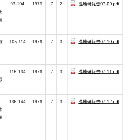
93-104
1976
7
2
温地研報告07-09.pdf
正
靖
雄
105-114
1976
7
3
温地研報告07-10.pdf
115-134
1976
7
3
温地研報告07-11.pdf
原
135-144
1976
7
3
温地研報告07-12.pdf
木
遠
、