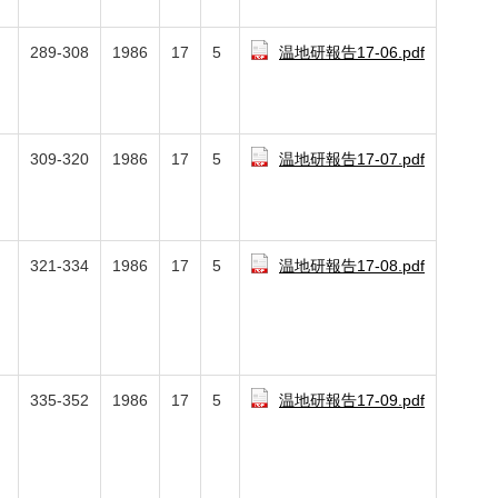
289-308
1986
17
5
温地研報告17-06.pdf
309-320
1986
17
5
温地研報告17-07.pdf
321-334
1986
17
5
温地研報告17-08.pdf
335-352
1986
17
5
温地研報告17-09.pdf