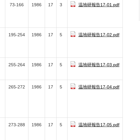
73-166
1986
17
3
温地研報告17-01.pdf
195-254
1986
17
5
温地研報告17-02.pdf
255-264
1986
17
5
温地研報告17-03.pdf
265-272
1986
17
5
温地研報告17-04.pdf
273-288
1986
17
5
温地研報告17-05.pdf