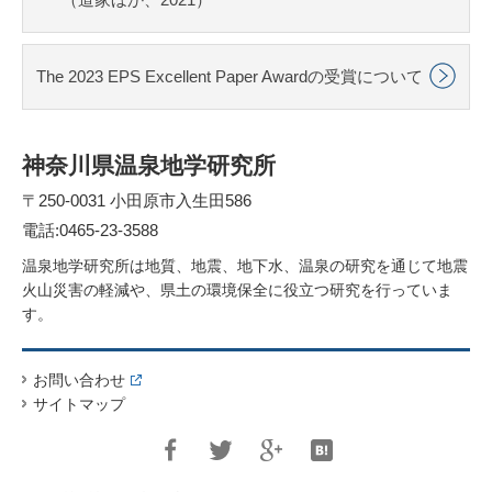
The 2023 EPS Excellent Paper Awardの受賞について
神奈川県温泉地学研究所
〒250-0031 小田原市入生田586
電話:0465-23-3588
温泉地学研究所は地質、地震、地下水、温泉の研究を通じて地震
火山災害の軽減や、県土の環境保全に役立つ研究を行っていま
す。
お問い合わせ
サイトマップ