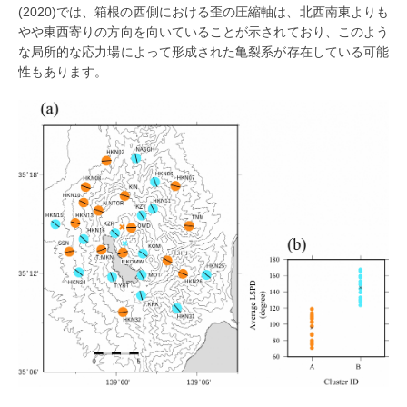
(2020)では、箱根の西側における歪の圧縮軸は、北西南東よりも
やや東西寄りの方向を向いていることが示されており、このよう
な局所的な応力場によって形成された亀裂系が存在している可能
性もあります。