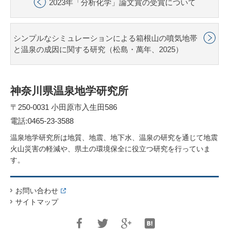
2023年「分析化学」論文賞の受賞について
シンプルなシミュレーションによる箱根山の噴気地帯
と温泉の成因に関する研究（松島・萬年、2025）
神奈川県温泉地学研究所
〒250-0031 小田原市入生田586
電話:0465-23-3588
温泉地学研究所は地質、地震、地下水、温泉の研究を通じて地震
火山災害の軽減や、県土の環境保全に役立つ研究を行っていま
す。
お問い合わせ
サイトマップ