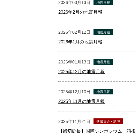
2026年03月13日
地震月報
2026年2月の地震月報
2026年02月12日
地震月報
2026年1月の地震月報
2026年01月13日
地震月報
2025年12月の地震月報
2025年12月10日
地震月報
2025年11月の地震月報
2025年11月21日
研修集会・講演
【締切延長】国際シンポジウム「箱根