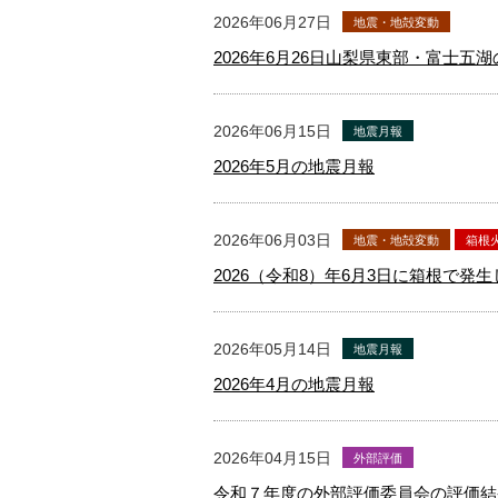
2026年06月27日
地震・地殻変動
2026年6月26日山梨県東部・富士五
2026年06月15日
地震月報
2026年5月の地震月報
2026年06月03日
地震・地殻変動
箱根
2026（令和8）年6月3日に箱根で
2026年05月14日
地震月報
2026年4月の地震月報
2026年04月15日
外部評価
令和７年度の外部評価委員会の評価結