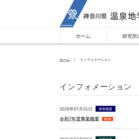
ホーム
研究所
ホーム
インフォメーション
インフォメーション
2026年07月31日
事業概要
令和7年度事業概要