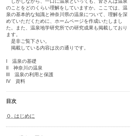
しかしながら、一口に温泉といっても、皆さんは温泉
のことをどのくらい理解をしていますか。ここでは、温
泉の基本的な知識と神奈川県の温泉について、理解を深
めていただくために、ホームページを作成いたしまし
た。また、温泉地学研究所での研究成果も掲載しており
ます。
是非ご覧下さい。
掲載している内容は次の通りです。
I 温泉の基礎
II 神奈川の温泉
III 温泉の利用と保護
IV 資料
目次
０. はじめに